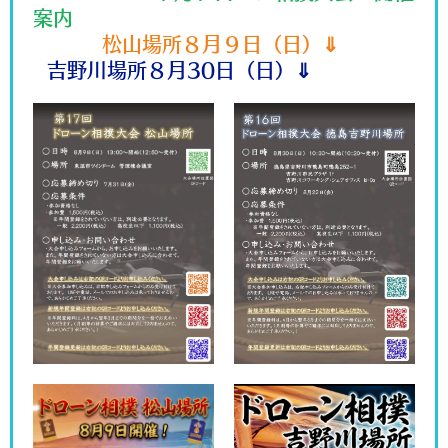
案内
松山場所８月９日（日）⇓
吉野川場所８月30日（日）⇓