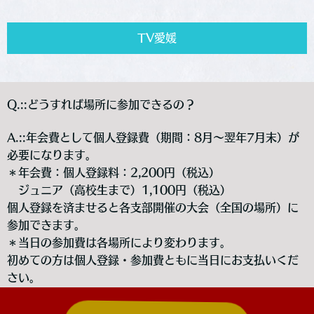
TV愛媛
Q.::どうすれば場所に参加できるの？
A.::年会費として個人登録費（期間：8月～翌年7月末）が
必要になります。
＊年会費：個人登録料：2,200円（税込）
ジュニア（高校生まで）1,100円（税込）
個人登録を済ませると各支部開催の大会（全国の場所）に
参加できます。
＊当日の参加費は各場所により変わります。
初めての方は個人登録・参加費ともに当日にお支払いくだ
さい。