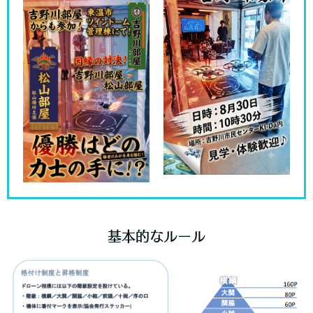
基本的なルール