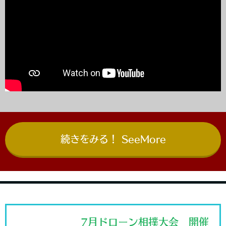
続きをみる！ SeeMore
7月ドローン相撲大会 開催