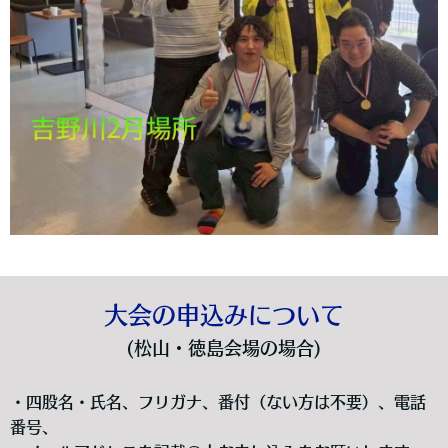
大会の申込みについて
(松山・徳島会場の場合)
・四股名・氏名、フリガナ、番付（ない方は不要）、電話
番号、