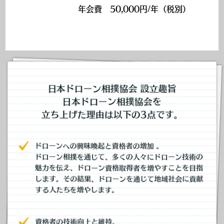
年会費 50,000円/年（税別）
日本ドローン相撲協会 設立趣旨
日本ドローン相撲協会を
立ち上げた理由は以下の3点です。
ドローンへの興味喚起と資格者の増加 。
ドローン相撲を通じて、多くの人々にドローン技術の
魅力を伝え、ドローン資格取得者を増やすことを目指
します。その結果、ドローンを通じて地域社会に貢献
する人たちを増やします。
資格者の技術向上と維持。