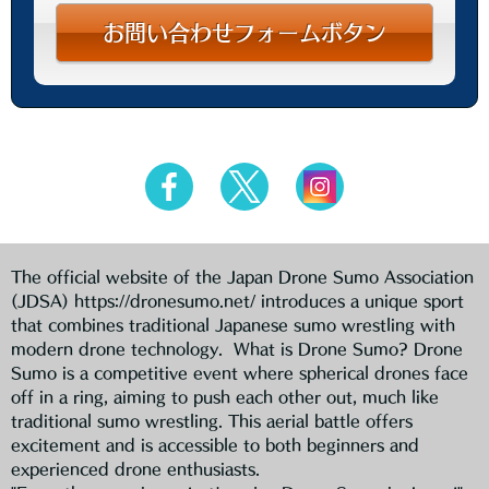
お問い合わせフォームボタン
The official website of the Japan Drone Sumo Association
(JDSA) https://dronesumo.net/ introduces a unique sport
that combines traditional Japanese sumo wrestling with
modern drone technology. What is Drone Sumo? Drone
Sumo is a competitive event where spherical drones face
off in a ring, aiming to push each other out, much like
traditional sumo wrestling. This aerial battle offers
excitement and is accessible to both beginners and
experienced drone enthusiasts.