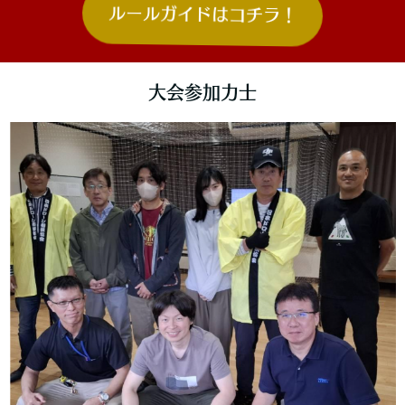
ルールガイドはコチラ！
大会参加力士