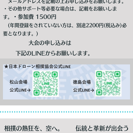
メールアドレスを記載の上お申し込みをお願いします。
・その他サポート等必要な場合は、記載をお願いしま
・参加費 1500円
す。
(年間登録をされていない方は、別途2200円(税込み)必
要となります。)
大会の申し込みは
下記のLINEからお願いします。
相撲の熱狂を、空へ。 伝統と革新が出会う