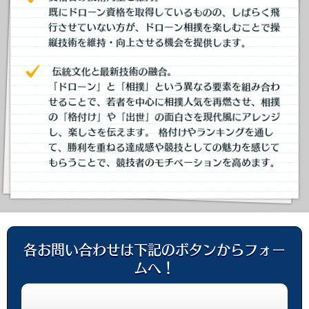
既にドローン資格を取得しているものの、しばらく飛
行させていない方が、ドローン相撲を楽しむことで操
縦技術を維持・向上させる機会を提供します。
伝統文化と最新技術の融合。
「ドローン」と「相撲」という異なる要素を組み合わ
せることで、若者を中心に相撲人気を再燃させ、相撲
の「格付け」や「出世」の面白さを現代風にアレンジ
し、楽しさを伝えます。 格付けやランキングを通し
て、勝利を重ねる達成感や競技としての魅力を感じて
もらうことで、競技者のモチベーションを高めます。
各お問い合わせは下記のボタンからフォー
ムへ！